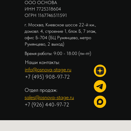
ООО ОСНОВА
ИНН 7725318604
ОГРН 1167746511591
г. Москва, Киевское шоссе 22-й км.,
домовл. 4, строение 1, блок Б, 7 этаж,
офис Б-704 (БЦ Румянцево, метро
Румянцево, 2 выход)
Время работы: 9:00 - 18:00 (пн-пт)
Наши контакты:
info@osnova-stage.ru
+7 (495) 908-97-72
Отдел продаж:
sales@osnova-stage.ru
+7 (926) 440-97-72