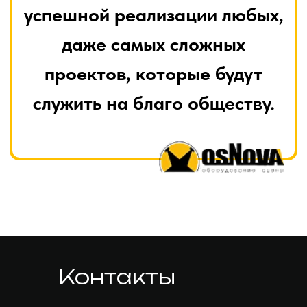
Контакты